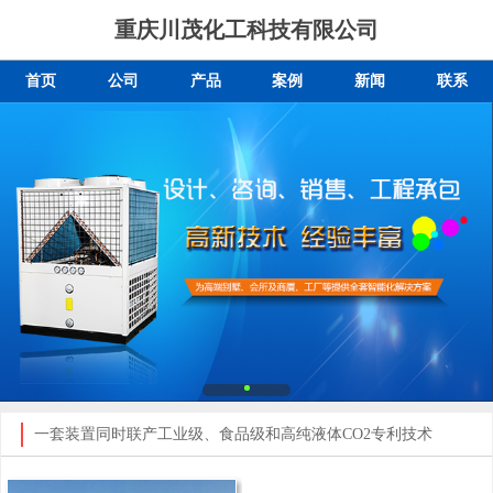
重庆川茂化工科技有限公司
首页
公司
产品
案例
新闻
联系
一套装置同时联产工业级、食品级和高纯液体CO2专利技术